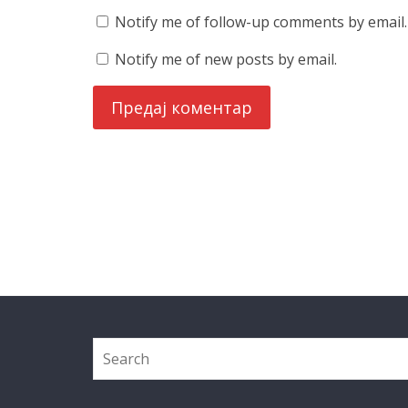
Notify me of follow-up comments by email.
Notify me of new posts by email.