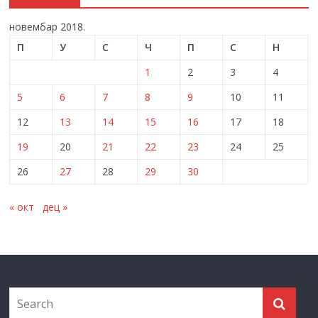
новембар 2018.
П
У
С
Ч
П
С
Н
1
2
3
4
5
6
7
8
9
10
11
12
13
14
15
16
17
18
19
20
21
22
23
24
25
26
27
28
29
30
« окт
дец »