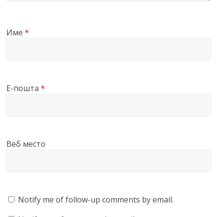
Име
*
Е-пошта
*
Веб место
Notify me of follow-up comments by email.