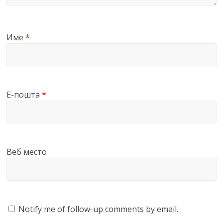
Име
*
Е-пошта
*
Веб место
Notify me of follow-up comments by email.