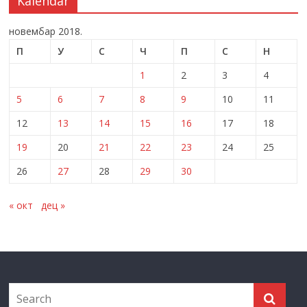
Kalendar
новембар 2018.
П
У
С
Ч
П
С
Н
1
2
3
4
5
6
7
8
9
10
11
12
13
14
15
16
17
18
19
20
21
22
23
24
25
26
27
28
29
30
« окт
дец »