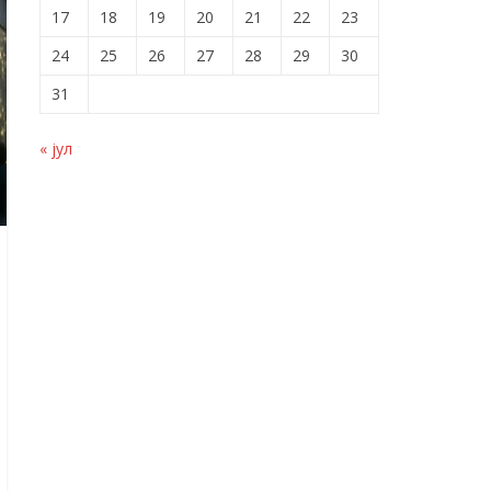
17
18
19
20
21
22
23
24
25
26
27
28
29
30
31
« јул