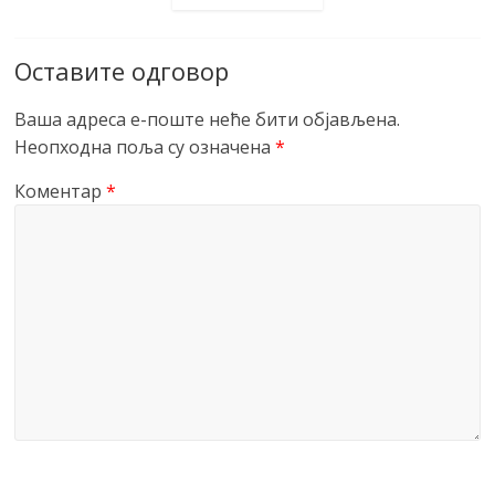
Оставите одговор
Ваша адреса е-поште неће бити објављена.
Неопходна поља су означена
*
Коментар
*