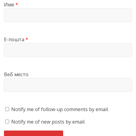
Име
*
Е-пошта
*
Веб место
Notify me of follow-up comments by email.
Notify me of new posts by email.